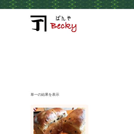
単一の結果を表示