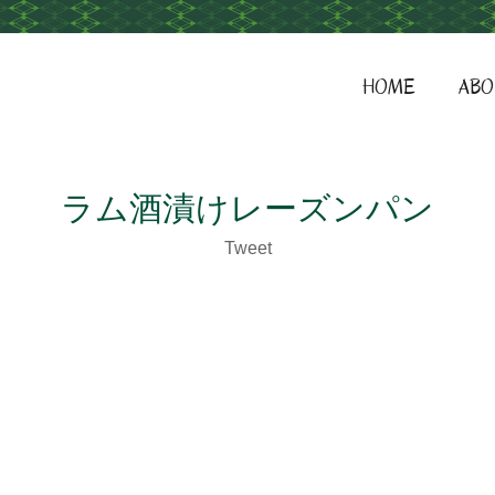
HOME
ABO
ラム酒漬けレーズンパン
Tweet