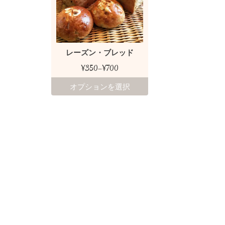
レーズン・ブレッド
¥350
–
¥700
オプションを選択