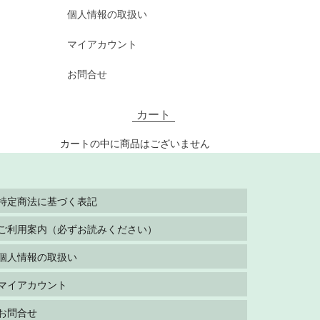
個人情報の取扱い
マイアカウント
お問合せ
カート
カートの中に商品はございません
特定商法に基づく表記
ご利用案内（必ずお読みください）
個人情報の取扱い
マイアカウント
お問合せ