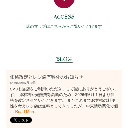
ACCESS
店のマップはこちらからご覧いただけます
BLOG
価格改定とレジ袋有料化のお知らせ
on
2026年5月10日
いつも当店をご利用いただきまして誠にありがとうございま
す。 原材料や光熱費等高騰のため、2026年6月１日より価
格を改定させていただきます。 またこれまでお客様の利便
性を考えレジ袋は無料としてきましたが、中東情勢悪化で価
…
Read More