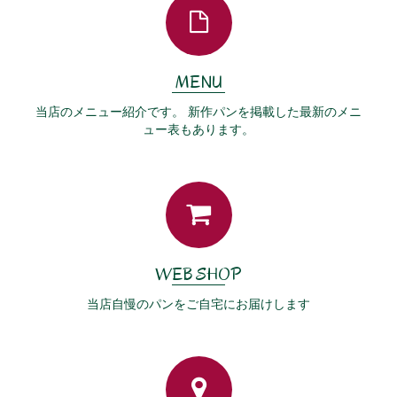
MENU
当店のメニュー紹介です。 新作パンを掲載した最新のメニ
ュー表もあります。
WEB SHOP
当店自慢のパンをご自宅にお届けします