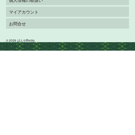
個人情報の取扱い
マイアカウント
お問合せ
© 2026 ぱんやBecky