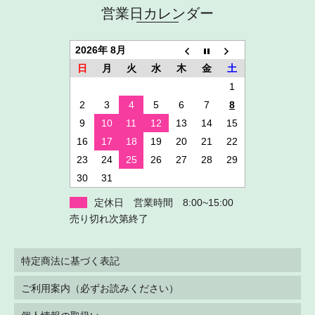
営業日カレンダー
2026年 8月
日
月
火
水
木
金
土
1
2
3
4
5
6
7
8
9
10
11
12
13
14
15
16
17
18
19
20
21
22
23
24
25
26
27
28
29
30
31
定休日 営業時間 8:00~15:00
売り切れ次第終了
特定商法に基づく表記
ご利用案内（必ずお読みください）