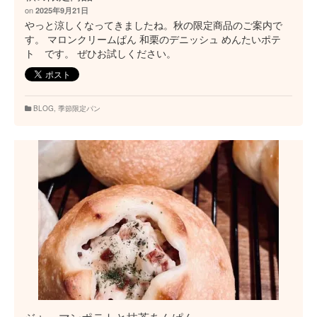
on
2025年9月21日
やっと涼しくなってきましたね。秋の限定商品のご案内で
す。 マロンクリームぱん 和栗のデニッシュ めんたいポテ
ト です。 ぜひお試しください。
BLOG
,
季節限定パン