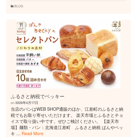
BLOG
ふるさと納税でベッキー
on
2026年4月17日
当店のパンはWEB SHOP通販のほか、江差町のふるさと納
税でもお取り寄せいただけます。 楽天市場とふるさとチョ
イスで取り扱い中です。ぜひご検討ください。 【楽天市
場】麺類・パン：北海道江差町 ふるさと納税 ぱんやベッ
キ …
Read More