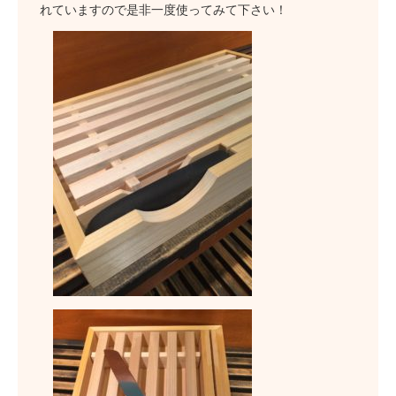
れていますので是非一度使ってみて下さい！