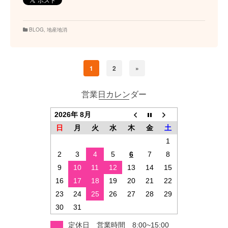
BLOG
,
地産地消
1
2
»
営業日カレンダー
2026年 8月
日
月
火
水
木
金
土
1
2
3
4
5
6
7
8
9
10
11
12
13
14
15
16
17
18
19
20
21
22
23
24
25
26
27
28
29
30
31
定休日 営業時間 8:00~15:00