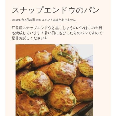
スナップエンドウのパン
on
with
2017年7月22日
コメントはまだありません
江差産スナップエンドウと黒こしょうのパンはこの土日
も焼成しています！暑い日にもぴったりのパンですので
是非お試しください♪