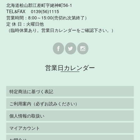
北海道桧山郡江差町字姥神町56-1
TEL&FAX 0139(56)1115
営業時間：8:00～15:00(売切れ次第終了）
定 休 日：火曜日他
（臨時休業あり。営業日カレンダーをご確認下さい。）
営業日カレンダー
特定商法に基づく表記
ご利用案内（必ずお読みください）
個人情報の取扱い
マイアカウント