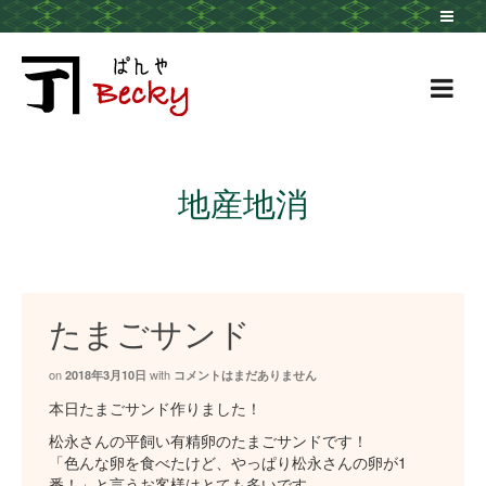
地産地消
たまごサンド
on
with
2018年3月10日
コメントはまだありません
本日たまごサンド作りました！
松永さんの平飼い有精卵のたまごサンドです！
「色んな卵を食べたけど、やっぱり松永さんの卵が1
番！」と言うお客様はとても多いです。