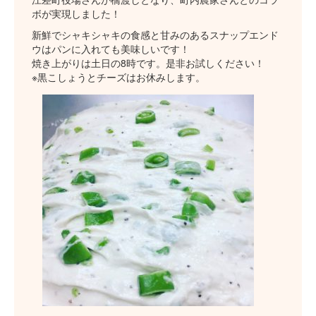
ボが実現しました！
新鮮でシャキシャキの食感と甘みのあるスナップエンド
ウはパンに入れても美味しいです！
焼き上がりは土日の8時です。是非お試しください！
※黒こしょうとチーズはお休みします。