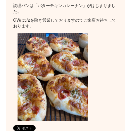
調理パンは「バターチキンカレーナン」がはじまりまし
た。
GWは5/2を除き営業しておりますのでご来店お待ちして
おります。