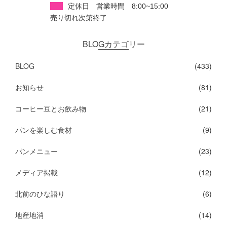
定休日 営業時間 8:00~15:00
売り切れ次第終了
BLOGカテゴリー
BLOG
(433)
お知らせ
(81)
コーヒー豆とお飲み物
(21)
パンを楽しむ食材
(9)
パンメニュー
(23)
メディア掲載
(12)
北前のひな語り
(6)
地産地消
(14)