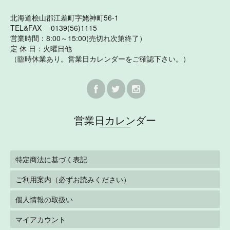
北海道桧山郡江差町字姥神町56-1
TEL&FAX 0139(56)1115
営業時間：8:00～15:00(売切れ次第終了）
定 休 日：火曜日他
（臨時休業あり。営業日カレンダーをご確認下さい。）
営業日カレンダー
特定商法に基づく表記
ご利用案内（必ずお読みください）
個人情報の取扱い
マイアカウント