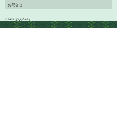
お問合せ
© 2026 ぱんやBecky