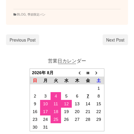
BLOG
,
季節限定パン
Previous Post
Next Post
営業日カレンダー
2026年 8月
日
月
火
水
木
金
土
1
2
3
4
5
6
7
8
9
10
11
12
13
14
15
16
17
18
19
20
21
22
23
24
25
26
27
28
29
30
31