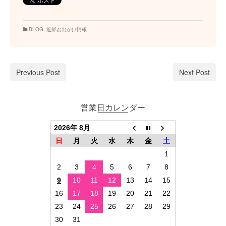
BLOG
,
近郊お出かけ情報
Previous Post
Next Post
営業日カレンダー
2026年 8月
日
月
火
水
木
金
土
1
2
3
4
5
6
7
8
9
10
11
12
13
14
15
16
17
18
19
20
21
22
23
24
25
26
27
28
29
30
31