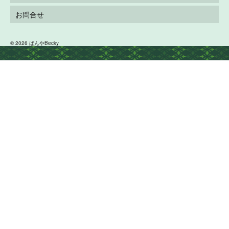
お問合せ
© 2026 ぱんやBecky