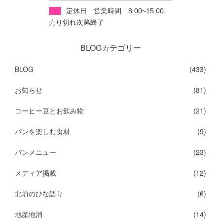
定休日 営業時間 8:00~15:00
売り切れ次第終了
BLOGカテゴリー
BLOG
(433)
お知らせ
(81)
コーヒー豆とお飲み物
(21)
パンを楽しむ食材
(9)
パンメニュー
(23)
メディア掲載
(12)
北前のひな語り
(6)
地産地消
(14)