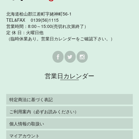
北海道桧山郡江差町字姥神町56-1
TEL&FAX 0139(56)1115
営業時間：8:00～15:00(売切れ次第終了）
定 休 日：火曜日他
（臨時休業あり。営業日カレンダーをご確認下さい。）
営業日カレンダー
特定商法に基づく表記
ご利用案内（必ずお読みください）
個人情報の取扱い
マイアカウント