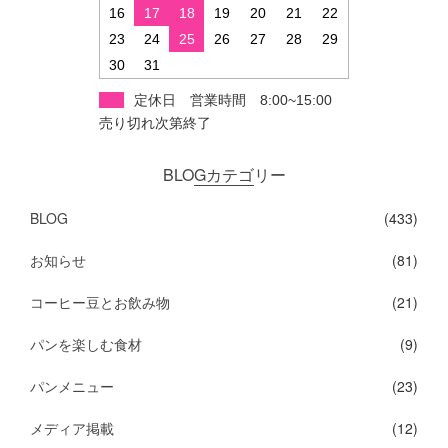
16
17
18
19
20
21
22
23
24
25
26
27
28
29
30
31
定休日 営業時間 8:00~15:00
売り切れ次第終了
BLOGカテゴリー
BLOG
(433)
お知らせ
(81)
コーヒー豆とお飲み物
(21)
パンを楽しむ食材
(9)
パンメニュー
(23)
メディア掲載
(12)