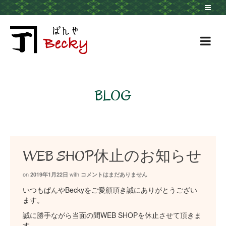
BLOG
WEB SHOP休止のお知らせ
on
with
2019年1月22日
コメントはまだありません
いつもぱんやBeckyをご愛顧頂き誠にありがとうござい
ます。
誠に勝手ながら当面の間WEB SHOPを休止させて頂きま
す。