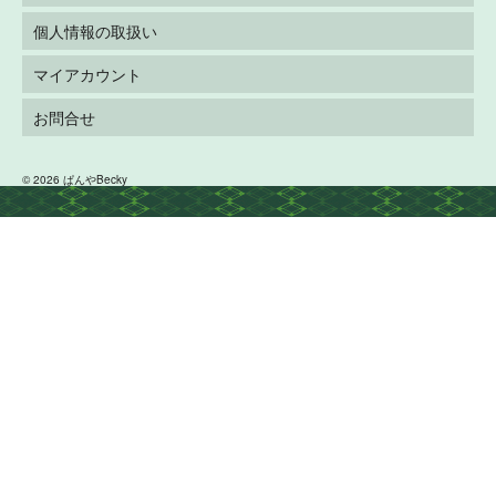
個人情報の取扱い
マイアカウント
お問合せ
© 2026 ぱんやBecky