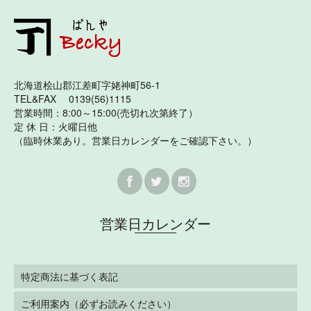
北海道桧山郡江差町字姥神町56-1
TEL&FAX 0139(56)1115
営業時間：8:00～15:00(売切れ次第終了）
定 休 日：火曜日他
（臨時休業あり。営業日カレンダーをご確認下さい。）
営業日カレンダー
特定商法に基づく表記
ご利用案内（必ずお読みください）