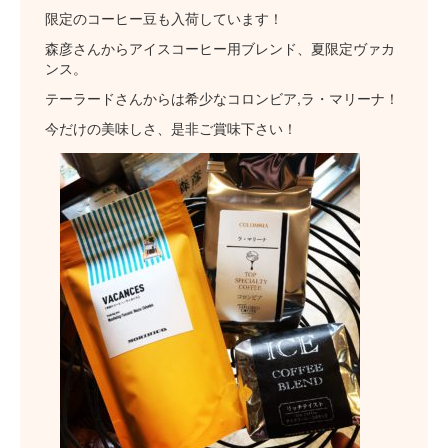
限定のコーヒー豆も入荷しています！
森彦さんからアイスコーヒー用ブレンド、夏限定ヴァカ
ンス。
テーラードさんからは希少なコロンビア,ラ・マリーナ！
今だけの美味しさ、是非ご賞味下さい！