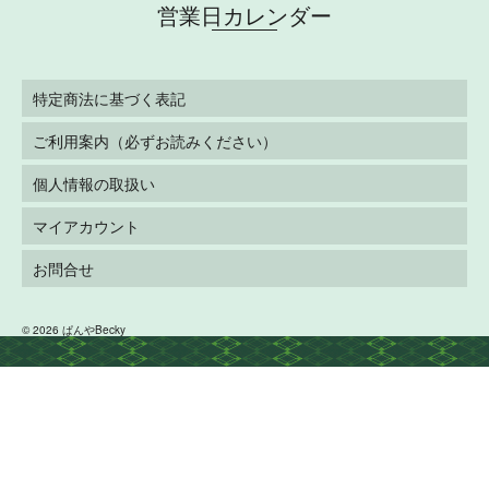
営業日カレンダー
特定商法に基づく表記
ご利用案内（必ずお読みください）
個人情報の取扱い
マイアカウント
お問合せ
© 2026 ぱんやBecky