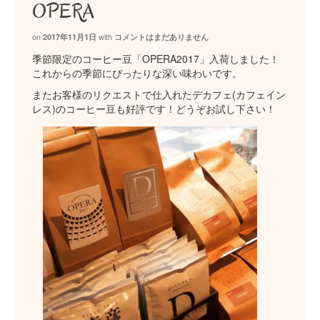
OPERA
on
with
2017年11月1日
コメントはまだありません
季節限定のコーヒー豆「OPERA2017」入荷しました！
これからの季節にぴったりな深い味わいです。
またお客様のリクエストで仕入れたデカフェ(カフェイン
レス)のコーヒー豆も好評です！どうぞお試し下さい！