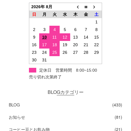
2026年 8月
日
月
火
水
木
金
土
1
2
3
4
5
6
7
8
9
10
11
12
13
14
15
16
17
18
19
20
21
22
23
24
25
26
27
28
29
30
31
定休日 営業時間 8:00~15:00
売り切れ次第終了
BLOGカテゴリー
BLOG
(433)
お知らせ
(81)
コーヒー豆とお飲み物
(21)