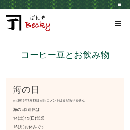
コーヒー豆とお飲み物
海の日
on
with
2018年7月13日
コメントはまだありません
海の日3連休は
14(土)15(日)営業
16(月)お休みです！