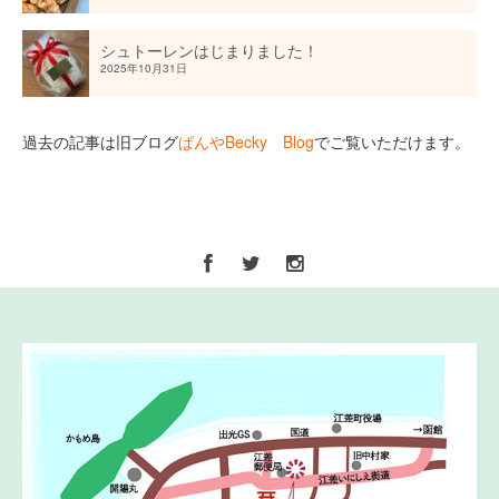
シュトーレンはじまりました！
2025年10月31日
過去の記事は旧ブログ
ぱんやBecky Blog
でご覧いただけます。