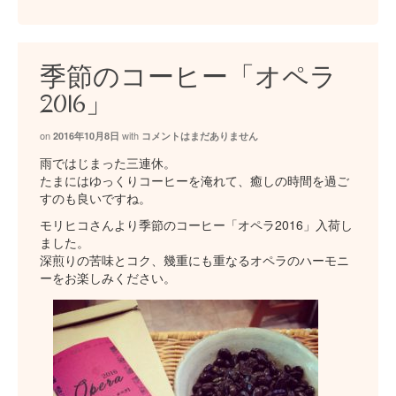
季節のコーヒー「オペラ
2016」
on
with
2016年10月8日
コメントはまだありません
雨ではじまった三連休。
たまにはゆっくりコーヒーを淹れて、癒しの時間を過ご
すのも良いですね。
モリヒコさんより季節のコーヒー「オペラ2016」入荷し
ました。
深煎りの苦味とコク、幾重にも重なるオペラのハーモニ
ーをお楽しみください。