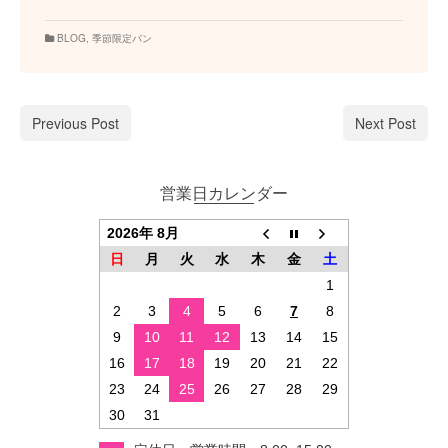
BLOG
,
季節限定パン
Previous Post
Next Post
営業日カレンダー
2026年 8月
日
月
火
水
木
金
土
1
2
3
4
5
6
7
8
9
10
11
12
13
14
15
16
17
18
19
20
21
22
23
24
25
26
27
28
29
30
31