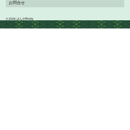
お問合せ
© 2026 ぱんやBecky