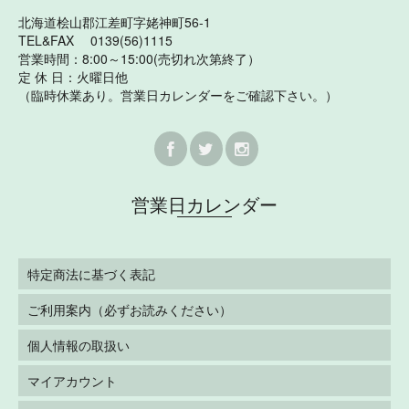
北海道桧山郡江差町字姥神町56-1
TEL&FAX 0139(56)1115
営業時間：8:00～15:00(売切れ次第終了）
定 休 日：火曜日他
（臨時休業あり。営業日カレンダーをご確認下さい。）
営業日カレンダー
特定商法に基づく表記
ご利用案内（必ずお読みください）
個人情報の取扱い
マイアカウント