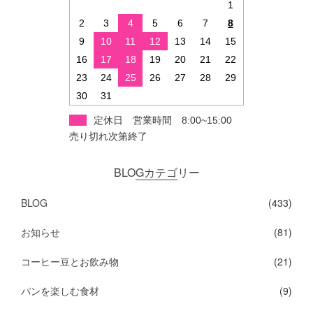
1
2
3
4
5
6
7
8
9
10
11
12
13
14
15
16
17
18
19
20
21
22
23
24
25
26
27
28
29
30
31
定休日 営業時間 8:00~15:00
売り切れ次第終了
BLOGカテゴリー
BLOG
(433)
お知らせ
(81)
コーヒー豆とお飲み物
(21)
パンを楽しむ食材
(9)