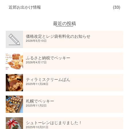
近郊お出かけ情報
(33)
最近の投稿
価格改定とレジ袋有料化のお知らせ
2026年5月10日
ふるさと納税でベッキー
2026年4月17日
ティラミスクリームぱん
2025年11月28日
札幌でベッキー
2025年11月2日
シュトーレンはじまりました！
2025年10月31日