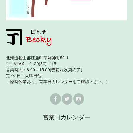
北海道桧山郡江差町字姥神町56-1
TEL&FAX 0139(56)1115
営業時間：8:00～15:00(売切れ次第終了）
定 休 日：火曜日他
（臨時休業あり。営業日カレンダーをご確認下さい。）
営業日カレンダー