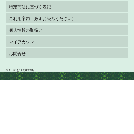
特定商法に基づく表記
ご利用案内（必ずお読みください）
個人情報の取扱い
マイアカウント
お問合せ
© 2026 ぱんやBecky