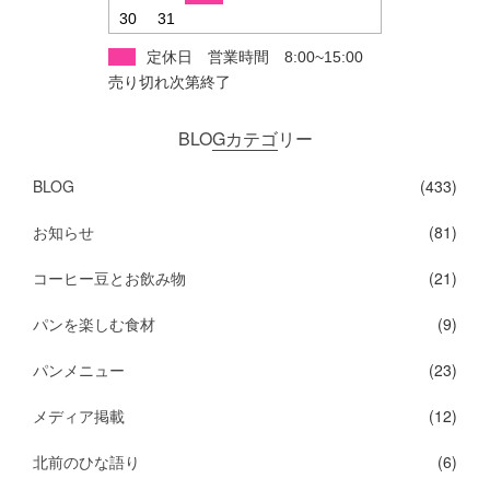
30
31
定休日 営業時間 8:00~15:00
売り切れ次第終了
BLOGカテゴリー
BLOG
(433)
お知らせ
(81)
コーヒー豆とお飲み物
(21)
パンを楽しむ食材
(9)
パンメニュー
(23)
メディア掲載
(12)
北前のひな語り
(6)