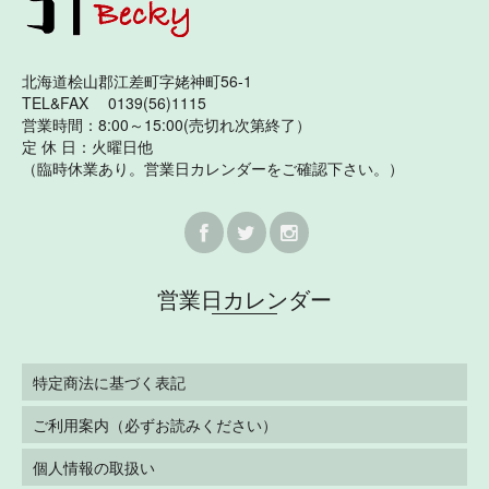
北海道桧山郡江差町字姥神町56-1
TEL&FAX 0139(56)1115
営業時間：8:00～15:00(売切れ次第終了）
定 休 日：火曜日他
（臨時休業あり。営業日カレンダーをご確認下さい。）
営業日カレンダー
特定商法に基づく表記
ご利用案内（必ずお読みください）
個人情報の取扱い