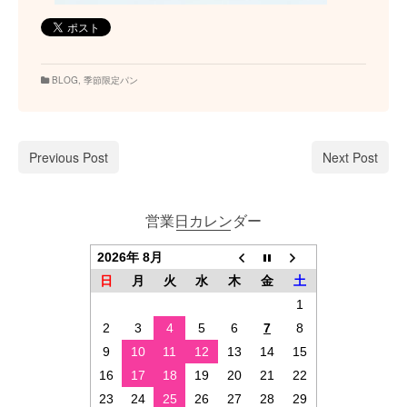
BLOG
,
季節限定パン
Previous Post
Next Post
営業日カレンダー
2026年 8月
日
月
火
水
木
金
土
1
2
3
4
5
6
7
8
9
10
11
12
13
14
15
16
17
18
19
20
21
22
23
24
25
26
27
28
29