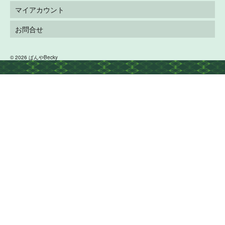
マイアカウント
お問合せ
© 2026 ぱんやBecky