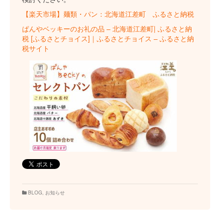
【楽天市場】麺類・パン：北海道江差町 ふるさと納税
ぱんやベッキーのお礼の品 – 北海道江差町| ふるさと納
税 [ふるさとチョイス]｜ふるさとチョイス – ふるさと納
税サイト
BLOG
,
お知らせ