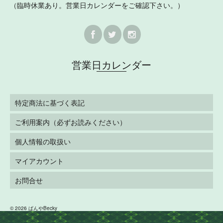
（臨時休業あり。営業日カレンダーをご確認下さい。）
営業日カレンダー
特定商法に基づく表記
ご利用案内（必ずお読みください）
個人情報の取扱い
マイアカウント
お問合せ
© 2026 ぱんやBecky