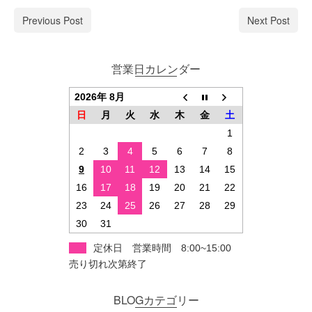
Previous Post
Next Post
営業日カレンダー
2026年 8月
日
月
火
水
木
金
土
1
2
3
4
5
6
7
8
9
10
11
12
13
14
15
16
17
18
19
20
21
22
23
24
25
26
27
28
29
30
31
定休日 営業時間 8:00~15:00
売り切れ次第終了
BLOGカテゴリー